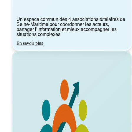
Un espace commun des 4 associations tutélaires de
Seine-Maritime pour coordonner les acteurs,
partager l’information et mieux accompagner les
situations complexes.
En savoir plus