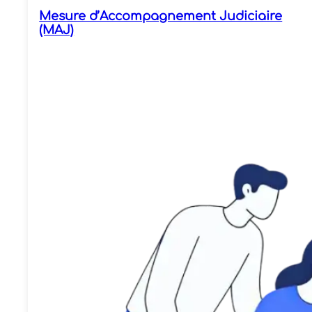
Mesure d’Accompagnement Judiciaire
(MAJ)