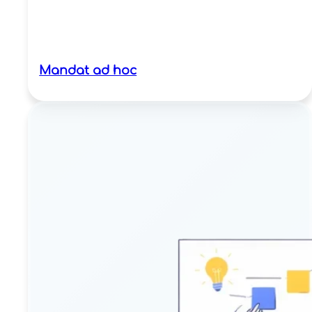
Mandat ad hoc