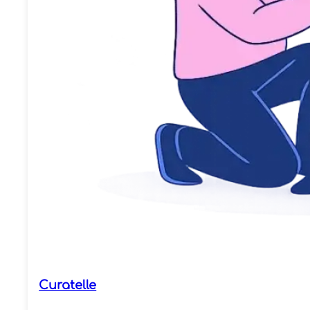
Curatelle