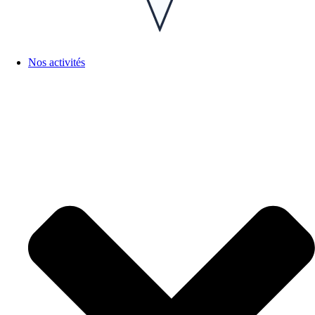
Nos activités