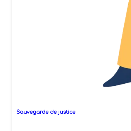
Sauvegarde de justice