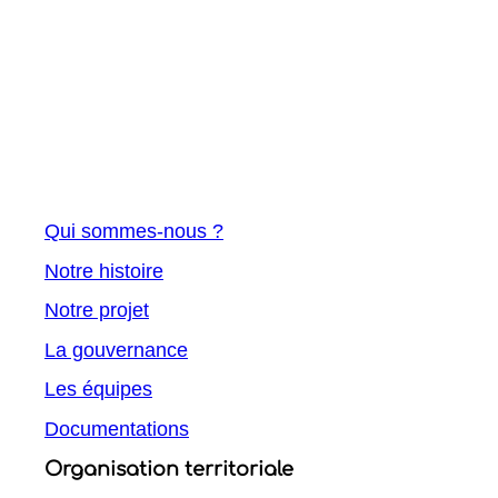
Qui sommes-nous ?
Notre histoire
Notre projet
La gouvernance
Les équipes
Documentations
Organisation territoriale