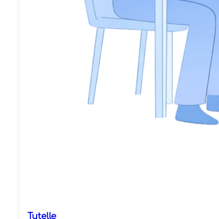
Tutelle