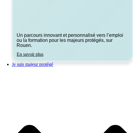
Un parcours innovant et personnalisé vers l’emploi
ou la formation pour les majeurs protégés, sur
Rouen.
En savoir plus
Je suis majeur protégé