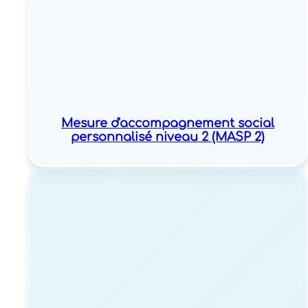
Mesure d'accompagnement social
personnalisé niveau 2 (MASP 2)