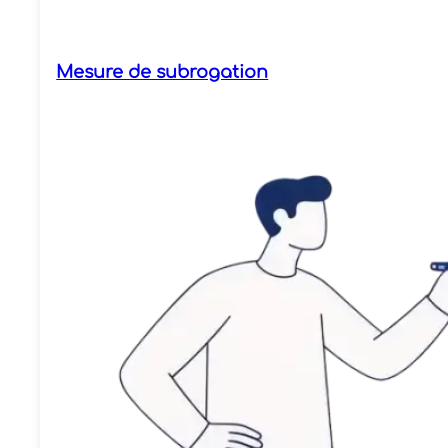
Mesure de subrogation