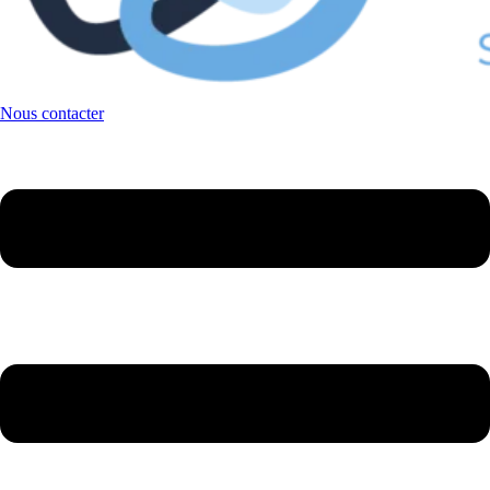
Nous contacter