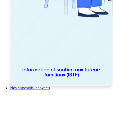
Information et soutien aux tuteurs
familiaux (ISTF)
Nos dispositifs innovants