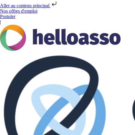
Aller au contenu principal
Nos offres d'emploi
Postuler
|