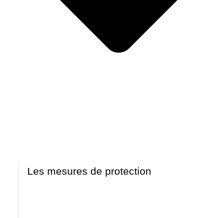
Les mesures de protection