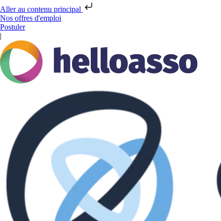
Aller au contenu principal
Nos offres d'emploi
Postuler
|