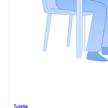
Tutelle