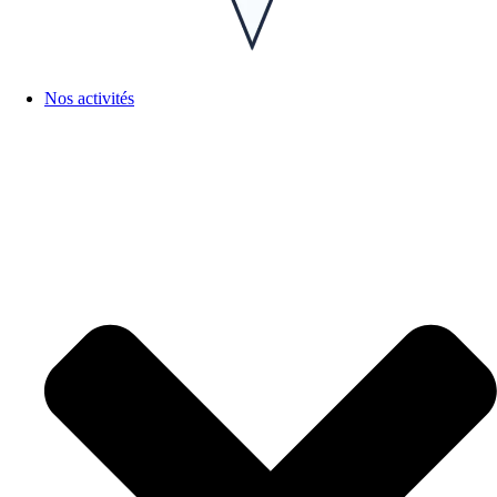
Nos activités