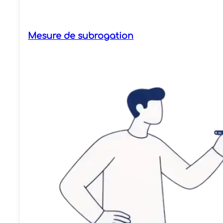
Mesure de subrogation