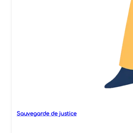
Sauvegarde de justice