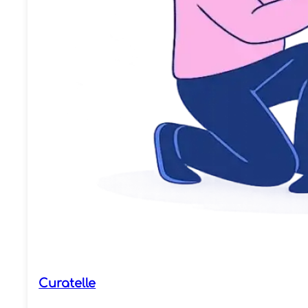
Curatelle