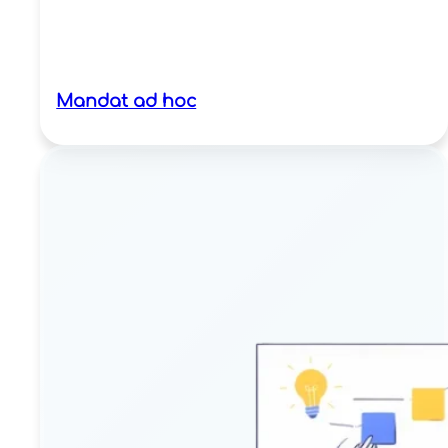
Mandat ad hoc