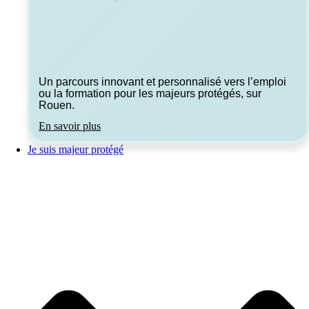
Un parcours innovant et personnalisé vers l’emploi
ou la formation pour les majeurs protégés, sur
Rouen.
En savoir plus
Je suis majeur protégé