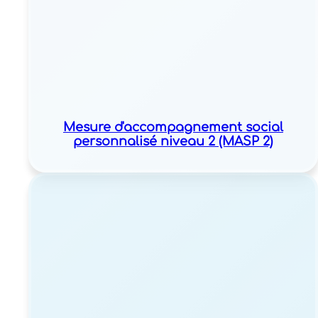
Mesure d'accompagnement social
personnalisé niveau 2 (MASP 2)