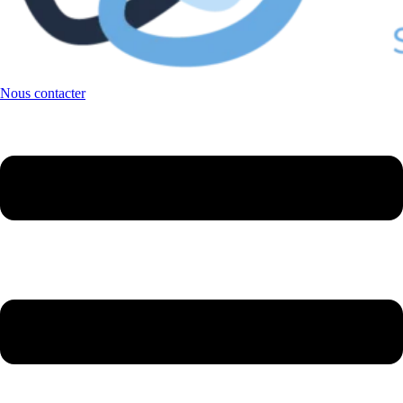
Nous contacter