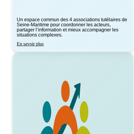
Un espace commun des 4 associations tutélaires de
Seine-Maritime pour coordonner les acteurs,
partager l’information et mieux accompagner les
situations complexes.
En savoir plus