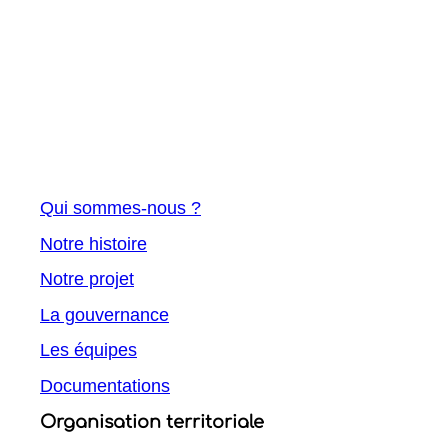
Qui sommes-nous ?
Notre histoire
Notre projet
La gouvernance
Les équipes
Documentations
Organisation territoriale