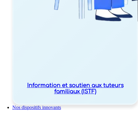
Information et soutien aux tuteurs
familiaux (ISTF)
Nos dispositifs innovants