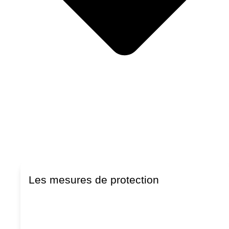
Les mesures de protection