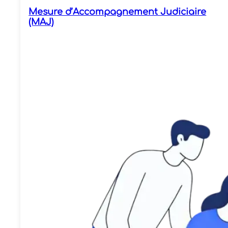
Mesure d’Accompagnement Judiciaire
(MAJ)