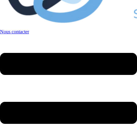
Nous contacter