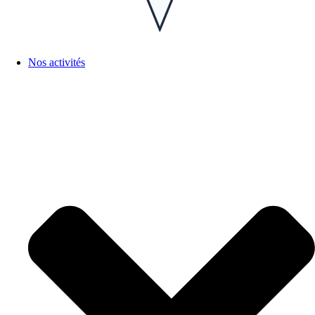
Nos activités