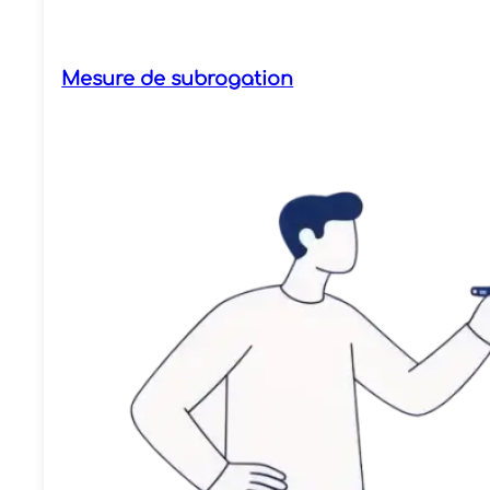
Mesure de subrogation