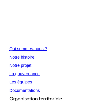
Qui sommes-nous ?
Notre histoire
Notre projet
La gouvernance
Les équipes
Documentations
Organisation territoriale