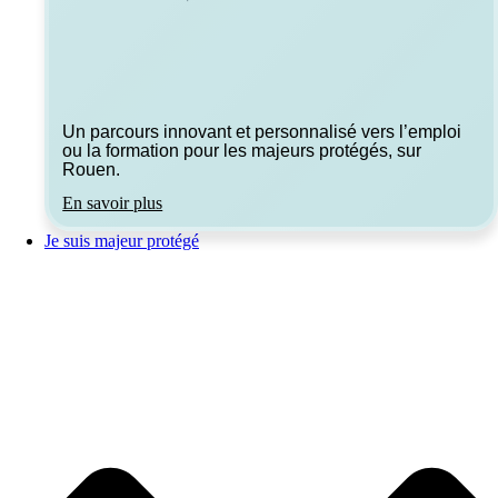
Un parcours innovant et personnalisé vers l’emploi
ou la formation pour les majeurs protégés, sur
Rouen.
En savoir plus
Je suis majeur protégé