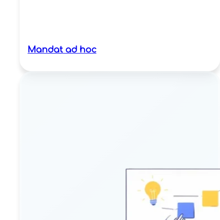
Mandat ad hoc