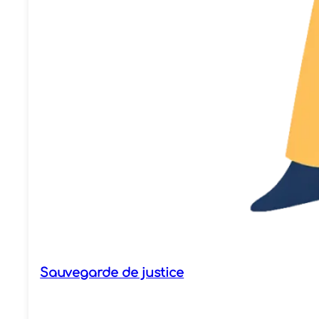
Sauvegarde de justice