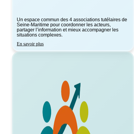
Un espace commun des 4 associations tutélaires de
Seine-Maritime pour coordonner les acteurs,
partager l’information et mieux accompagner les
situations complexes.
En savoir plus