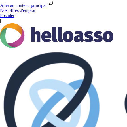
Aller au contenu principal
Nos offres d'emploi
Postuler
|