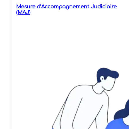
Mesure d’Accompagnement Judiciaire
(MAJ)