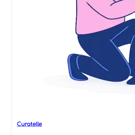
Curatelle