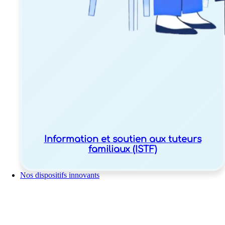
Information et soutien aux tuteurs
familiaux (ISTF)
Nos dispositifs innovants