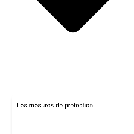
Les mesures de protection