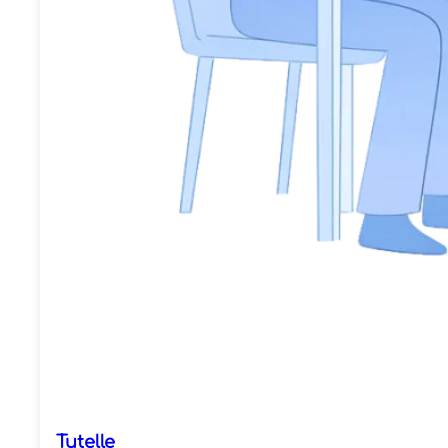
Tutelle