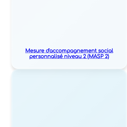
Mesure d'accompagnement social
personnalisé niveau 2 (MASP 2)